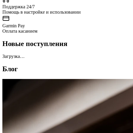
Поддержка 24/7
Помощь в настройке и использовании
Garmin Pay
Оплата касанием
Новые поступления
Загрузка…
Блог