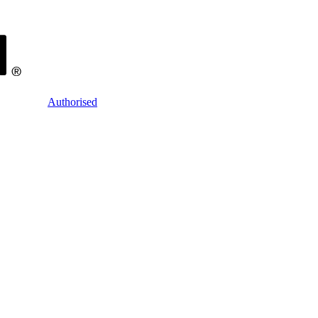
Authorised